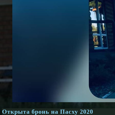
Открыта бронь на Пасху 2020