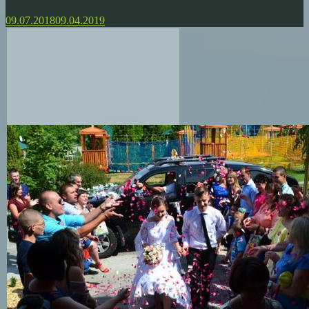
09.07.2018
09.04.2019